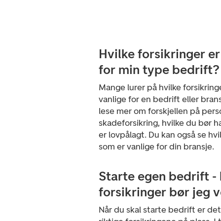
Hvilke forsikringer er
for min type bedrift?
Mange lurer på hvilke forsikring
vanlige for en bedrift eller bran
lese mer om forskjellen på pers
skadeforsikring, hvilke du bør h
er lovpålagt. Du kan også se hvil
som er vanlige for din bransje.
Starte egen bedrift - 
forsikringer bør jeg 
Når du skal starte bedrift er det