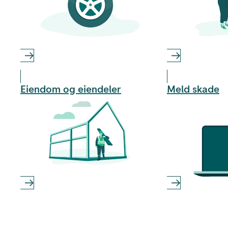
Eiendom og eiendeler
Meld skade