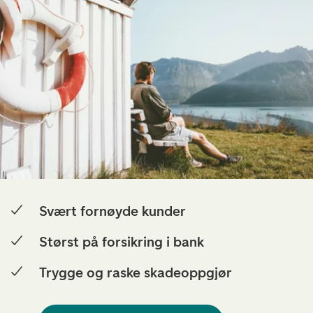
Svært fornøyde kunder
Størst på forsikring i bank
Trygge og raske skadeoppgjør