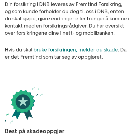
Din forsikring i DNB leveres av Fremtind Forsikring,
og som kunde forholder du deg til oss i DNB, enten
du skal kjøpe, gjøre endringer eller trenger å komme i
kontakt med en forsikringsrådgiver. Du har oversikt
over forsikringene dine i nett- og mobilbanken.
Hvis du skal
bruke forsikringen, melder du skade
. Da
er det Fremtind som tar seg av oppgjøret.
Best på skadeoppgjør