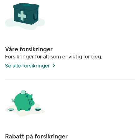
Våre forsikringer
Forsikringer for alt som er viktig for deg.
Se alle forsikringer
Rabatt på forsikringer