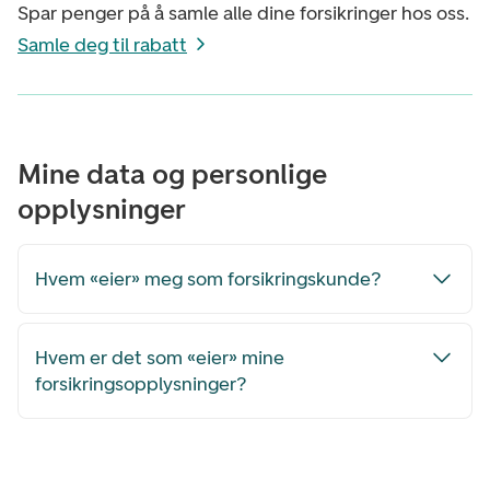
Spar penger på å samle alle dine forsikringer hos oss.
Samle deg til rabatt
Mine data og personlige
opplysninger
Hvem «eier» meg som forsikringskunde?
Hvem er det som «eier» mine
forsikringsopplysninger?