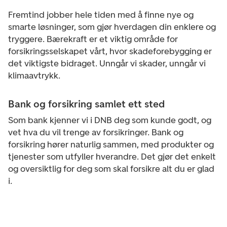
Fremtind jobber hele tiden med å finne nye og
smarte løsninger, som gjør hverdagen din enklere og
tryggere.
Bærekraft er et viktig område for
forsikringsselskapet vårt, hvor skadeforebygging er
det viktigste bidraget. Unngår vi skader, unngår vi
klimaavtrykk.
Bank og forsikring samlet ett sted
Som bank kjenner vi i DNB deg som kunde godt, og
vet hva du vil trenge av forsikringer. Bank og
forsikring hører naturlig sammen, med produkter og
tjenester som utfyller hverandre. Det gjør det enkelt
og oversiktlig for deg som skal forsikre alt du er glad
i.