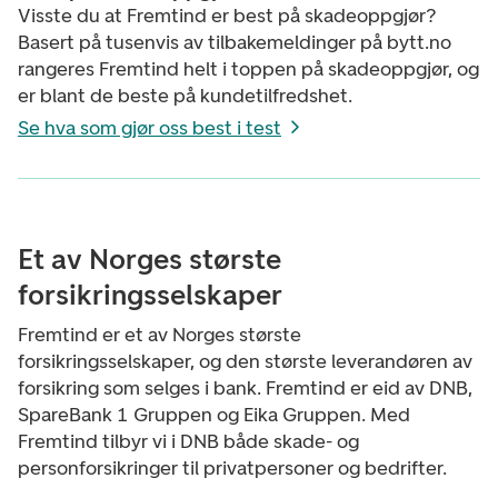
Visste du at Fremtind er best på skadeoppgjør?
Basert på tusenvis av tilbakemeldinger på bytt.no
rangeres Fremtind helt i toppen på skadeoppgjør, og
er blant de beste på kundetilfredshet.
Se hva som gjør oss best i test
Et av Norges største
forsikringsselskaper
Fremtind er et av Norges største
forsikringsselskaper, og den største leverandøren av
forsikring som selges i bank. Fremtind er eid av DNB,
SpareBank 1 Gruppen og Eika Gruppen. Med
Fremtind tilbyr vi i DNB både skade- og
personforsikringer til privatpersoner og bedrifter.