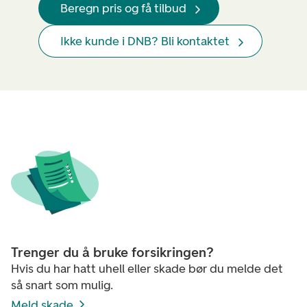
Beregn pris og få tilbud
Ikke kunde i DNB? Bli kontaktet
Trenger du å bruke forsikringen?
Hvis du har hatt uhell eller skade bør du melde det
så snart som mulig.
Meld skade