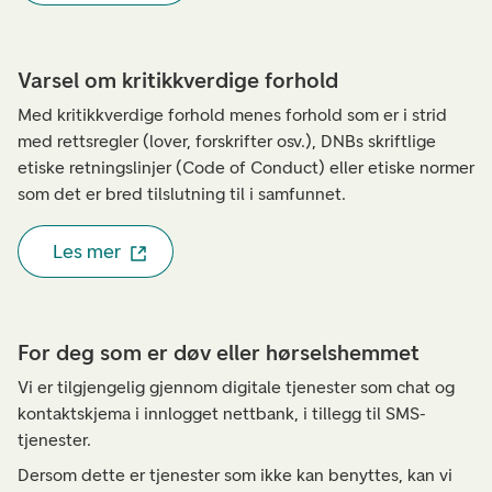
Varsel om kritikkverdige forhold
Med kritikkverdige forhold menes forhold som er i strid
med rettsregler (lover, forskrifter osv.), DNBs skriftlige
etiske retningslinjer (Code of Conduct) eller etiske normer
som det er bred tilslutning til i samfunnet.
Les mer
For deg som er døv eller hørselshemmet
Vi er tilgjengelig gjennom digitale tjenester som chat og
kontaktskjema i innlogget nettbank, i tillegg til SMS-
tjenester.
Dersom dette er tjenester som ikke kan benyttes, kan vi