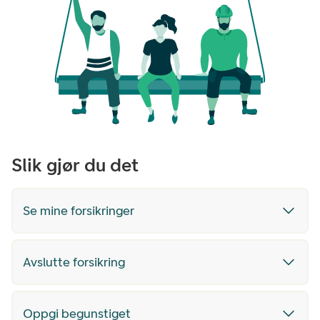
Slik gjør du det
Se mine forsikringer
Avslutte forsikring
Oppgi begunstiget