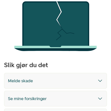
Slik gjør du det
Melde skade
Se mine forsikringer