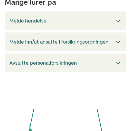
Mange lurer på
Melde hendelse
Melde inn/ut ansatte i forsikringsordningen
Avslutte personalforsikringen