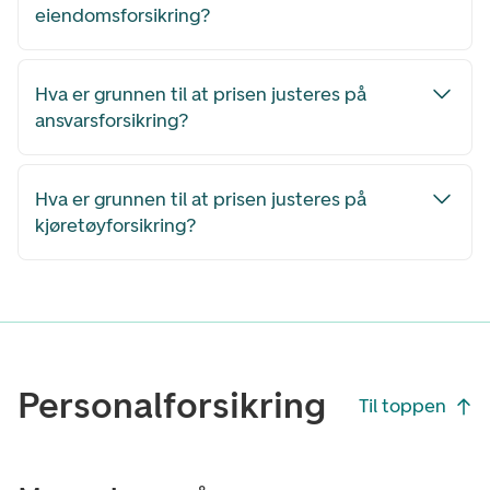
eiendomsforsikring?
Hva er grunnen til at prisen justeres på
ansvarsforsikring?
Hva er grunnen til at prisen justeres på
kjøretøyforsikring?
personalforsikring
Til toppen