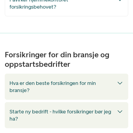
forsikringsbehovet?
Forsikringer for din bransje og
oppstartsbedrifter
Hva er den beste forsikringen for min
bransje?
Starte ny bedrift - hvilke forsikringer bør jeg
ha?