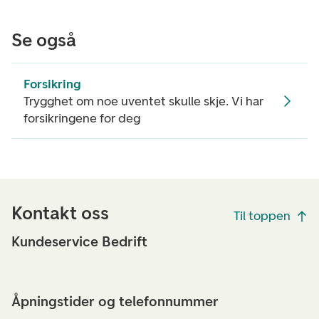
Se også
Forsikring
Trygghet om noe uventet skulle skje. Vi har
forsikringene for deg
Kontakt oss
Til toppen
Kundeservice Bedrift
Åpningstider og telefonnummer