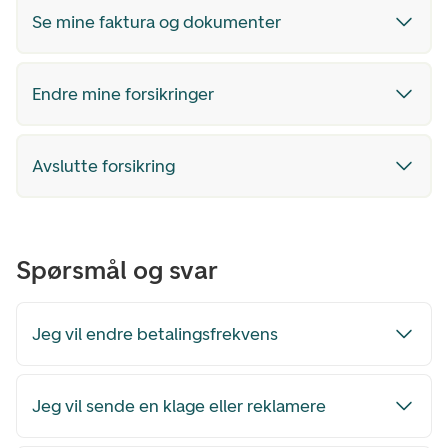
Se mine faktura og dokumenter
Endre mine forsikringer
Avslutte forsikring
Spørsmål og svar
Jeg vil endre betalingsfrekvens
Jeg vil sende en klage eller reklamere