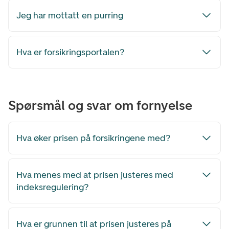
Jeg har mottatt en purring
Hva er forsikringsportalen?
Spørsmål og svar om fornyelse
Hva øker prisen på forsikringene med?
Hva menes med at prisen justeres med
indeksregulering?
Hva er grunnen til at prisen justeres på