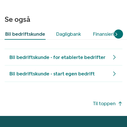
Se også
Bli bedriftskunde
Dagligbank
Finansiering
Bli bedriftskunde - for etablerte bedrifter
Bli bedriftskunde - start egen bedrift
Footer navigasjon
Til toppen