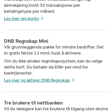
lønnskjøring inntil 30 transaksjoner per
betalingstype per måned.
Les mer om konto
DNB Regnskap Mini
Vår grunnleggende pakke for mindre bedrifter. Det
er gratis første 12 mnd, husk å aktivere.
Om du ikke ønsker regnskapssystem, kan du velge
dette bort. Du betaler da 69kr per mnd for
banktjenester.
Les mer og aktiver DNB Regnskap
Tre brukere til nettbanken
Vil du delegere kan tre brukere få tilgang uten ekstra