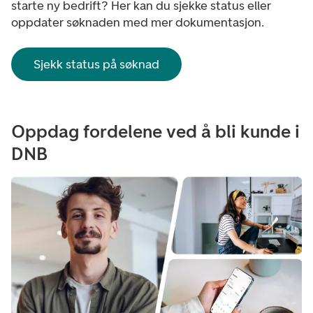
starte ny bedrift? Her kan du sjekke status eller
oppdater søknaden med mer dokumentasjon.
Sjekk status på søknad
Oppdag fordelene ved å bli kunde i
DNB