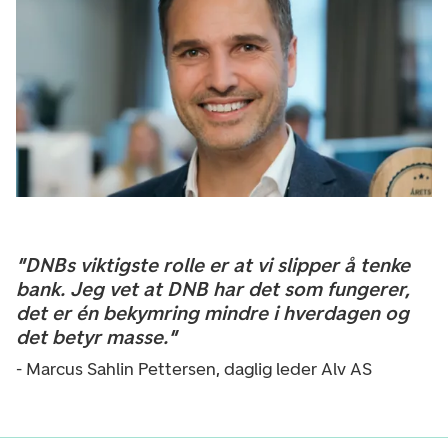
"DNBs viktigste rolle er at vi slipper å tenke
bank. Jeg vet at DNB har det som fungerer,
det er én bekymring mindre i hverdagen og
det betyr masse."
- Marcus Sahlin Pettersen, daglig leder Alv AS