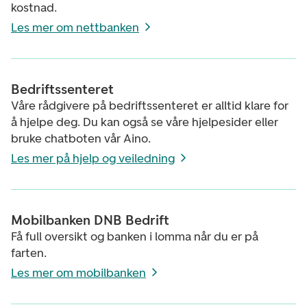
kostnad.
Les mer om nettbanken
Bedriftssenteret
Våre rådgivere på bedriftssenteret er alltid klare for
å hjelpe deg. Du kan også se våre hjelpesider eller
bruke chatboten vår Aino.
Les mer på hjelp og veiledning
Mobilbanken DNB Bedrift
Få full oversikt og banken i lomma når du er på
farten.
Les mer om mobilbanken