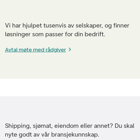
Vi har hjulpet tusenvis av selskaper, og finner
løsninger som passer for din bedrift.
Avtal møte med rådgiver
Shipping, sjømat, eiendom eller annet? Du skal
nyte godt av vår bransjekunnskap.