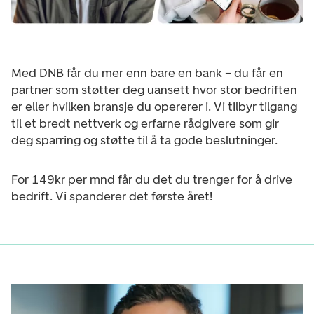
Med DNB får du mer enn bare en bank – du får en
partner som støtter deg uansett hvor stor bedriften
er eller hvilken bransje du opererer i. Vi tilbyr tilgang
til et bredt nettverk og erfarne rådgivere som gir
deg sparring og støtte til å ta gode beslutninger.
For 149kr per mnd får du det du trenger for å drive
bedrift. Vi spanderer det første året!