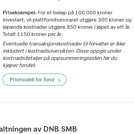
Priseksempel:
For et beløp på 100 000 kroner
investert, vil plattformhonoraret utgjøre 300 kroner og
løpende kostnader utgjøre 850 kroner i løpet av ett år.
Totalt 1150 kroner per år.
Eventuelle transaksjonskostnader til forvalter er ikke
inkludert i kostnadsoversikten. Disse oppgis under
kostnadsdetaljer på oppsummeringssiden før du
kjøper fondet.
Prismodell for fond
altningen av DNB SMB