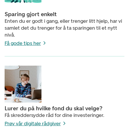
Sparing gjort enkelt
Enten du er godt i gang, eller trenger litt hjelp, har vi
samlet det du trenger for å ta sparingen til et nytt
nivå.
Få gode tips her
Lurer du på hvilke fond du skal velge?
Få skreddersydde råd for dine investeringer.
Prøv vår digitale rådgiver