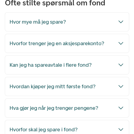
Ofte stilte spørsmål om fond
Hvor mye må jeg spare?
Hvorfor trenger jeg en aksjesparekonto?
Kan jeg ha spareavtale i flere fond?
Hvordan kjøper jeg mitt første fond?
Hva gjør jeg når jeg trenger pengene?
Hvorfor skal jeg spare i fond?