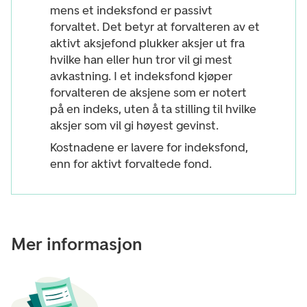
mens et indeksfond er passivt
forvaltet. Det betyr at forvalteren av et
aktivt aksjefond plukker aksjer ut fra
hvilke han eller hun tror vil gi mest
avkastning. I et indeksfond kjøper
forvalteren de aksjene som er notert
på en indeks, uten å ta stilling til hvilke
aksjer som vil gi høyest gevinst.
Kostnadene er lavere for indeksfond,
enn for aktivt forvaltede fond.
Mer informasjon