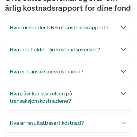
årlig kostnadsrapport for dine fond
Hvorfor sender DNB ut kostnadsrapport?
Hva inneholder din kostnadsoversikt?
Hva er transaksjonskostnader?
Hva påvirker størrelsen på
transaksjonskostnadene?
Hva er resultatbasert kostnad?