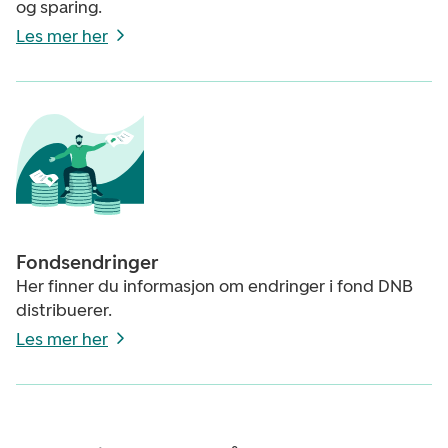
og sparing.
Les mer her
Fondsendringer
Her finner du informasjon om endringer i fond DNB
distribuerer.
Les mer her