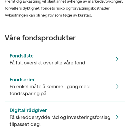
Fremtidig avkastning vil blant annet avhenge av markedsutviklingen,
forvalters dyktighet, fondets risiko og forvaltningskostnader.
Avkastningen kan bli negativ som følge av kurstap.
Våre fondsprodukter
Fondsliste
Få full oversikt over alle våre fond
Fondserier
En enkel måte å komme i gang med
fondssparing på
Digital rådgiver
Få skreddersydde råd og investeringsforslag
tilpasset deg.