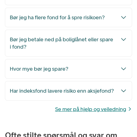
Bør jeg ha flere fond for å spre risikoen?
Bør jeg betale ned på boliglånet eller spare
i fond?
Hvor mye bør jeg spare?
Har indeksfond lavere risiko enn aksjefond?
Se mer på hjelp og veiledning
Ofte stilte spørsmål og svar om