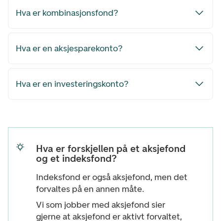
Hva er kombinasjonsfond?
Hva er en aksjesparekonto?
Hva er en investeringskonto?
Hva er forskjellen på et aksjefond
og et indeksfond?
Indeksfond er også aksjefond, men det
forvaltes på en annen måte.
Vi som jobber med aksjefond sier
gjerne at aksjefond er aktivt forvaltet,