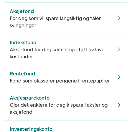
Aksjefond
For deg som vil spare langsiktig og tåler
svingninger
Indeksfond
Aksjefond for deg som er opptatt av lave
kostnader
Rentefond
Fond som plasserer pengene i rentepapirer
Aksjesparekonto
Gjør det enklere for deg å spare i aksjer og
aksjefond
Investeringskonto