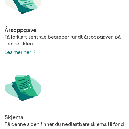
Årsoppgave
Få forklart sentrale begreper rundt årsoppgaven på
denne siden.
Les mer her
Skjema
På denne siden finner du nedlastbare skjema til fond