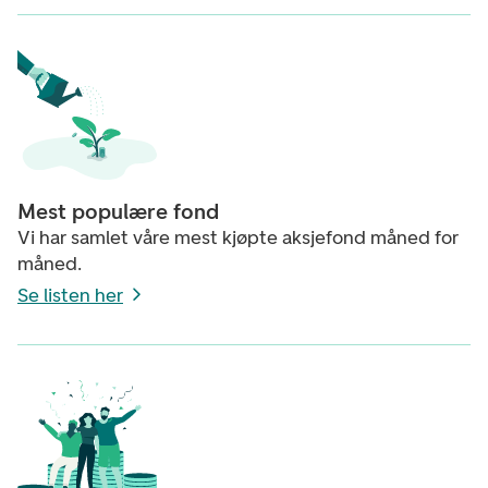
Mest populære fond
Vi har samlet våre mest kjøpte aksjefond måned for
måned.
Se listen her