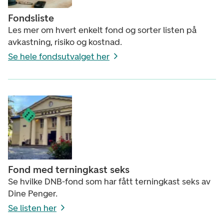
Fondsliste
Les mer om hvert enkelt fond og sorter listen på
avkastning, risiko og kostnad.
Se hele fondsutvalget her
Fond med terningkast seks
Se hvilke DNB-fond som har fått terningkast seks av
Dine Penger.
Se listen her