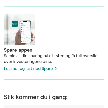
Spare-appen
Samle all din sparing på ett sted og få full oversikt
over investeringene dine.
Les mer og last ned Spare
Slik kommer du i gang: