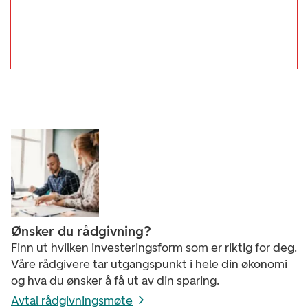
Ønsker du rådgivning?
Finn ut hvilken investeringsform som er riktig for deg.
Våre rådgivere tar utgangspunkt i hele din økonomi
og hva du ønsker å få ut av din sparing.
Avtal rådgivningsmøte