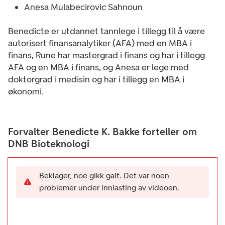
Anesa Mulabecirovic Sahnoun
Benedicte er utdannet tannlege i tillegg til å være
autorisert finansanalytiker (AFA) med en MBA i
finans, Rune har mastergrad i finans og har i tillegg
AFA og en MBA i finans, og Anesa er lege med
doktorgrad i medisin og har i tillegg en MBA i
økonomi.
Forvalter Benedicte K. Bakke forteller om
DNB Bioteknologi
Beklager, noe gikk galt. Det var noen
problemer under innlasting av videoen.