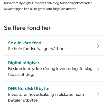
forvalters dyktighet, fondets risiko og forvaltningskostnader.
Avkastningen kan bli negativ som følge av kurstap.
Se flere fond her
Se alle våre fond
Se hele fondsutvalget vårt her
Digital rådgiver
Få skreddersydde råd og investeringsforslag
tilpasset deg.
DNB Nordisk Utbytte
Investerer hovedsakelig i selskaper som
betaler utbytte