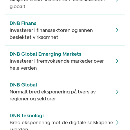
globalt
DNB Finans
Investerer i finanssektoren og annen
beslektet virksomhet
DNB Global Emerging Markets
Investerer i fremvoksende markeder over
hele verden
DNB Global
Normalt bred eksponering på tvers av
regioner og sektorer
DNB Teknologi
Bred eksponering mot de digitale selskapene
i verden