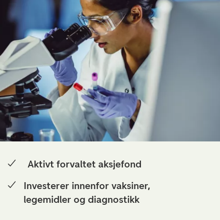
Aktivt forvaltet aksjefond
Investerer innenfor vaksiner,
legemidler og diagnostikk