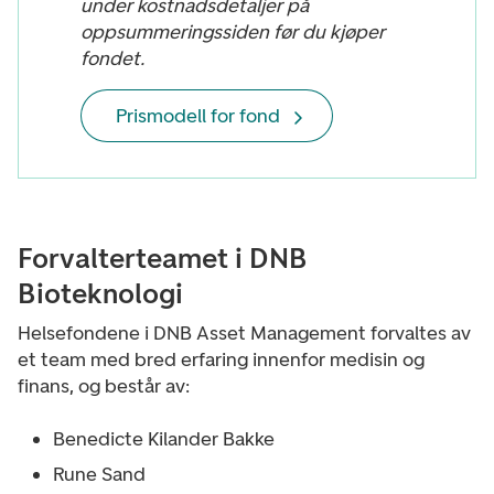
under kostnadsdetaljer på
oppsummeringssiden før du kjøper
fondet.
Prismodell for fond
Forvalterteamet i DNB
Bioteknologi
Helsefondene i DNB Asset Management forvaltes av
et team med bred erfaring innenfor medisin og
finans, og består av:
Benedicte Kilander Bakke
Rune Sand