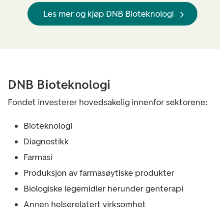
Les mer og kjøp DNB Bioteknologi
DNB Bioteknologi
Fondet investerer hovedsakelig innenfor sektorene:
Bioteknologi
Diagnostikk
Farmasi
Produksjon av farmasøytiske produkter
Biologiske legemidler herunder genterapi
Annen helserelatert virksomhet