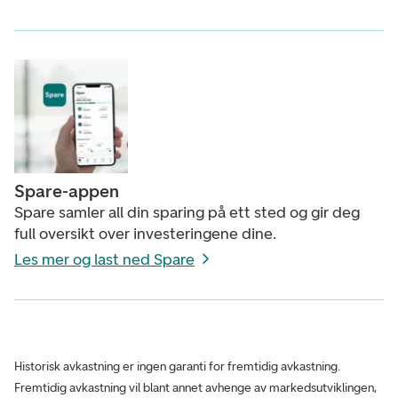
Spare-appen
Spare samler all din sparing på ett sted og gir deg
full oversikt over investeringene dine.
Les mer og last ned Spare
Historisk avkastning er ingen garanti for fremtidig avkastning.
Fremtidig avkastning vil blant annet avhenge av markedsutviklingen,