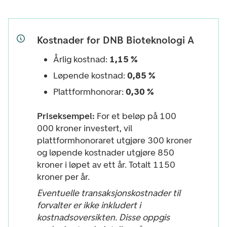
Kostnader for DNB Bioteknologi A
Årlig kostnad:
1,15 %
Løpende kostnad:
0,85 %
Plattformhonorar:
0,30 %
Priseksempel:
For et beløp på 100
000 kroner investert, vil
plattformhonoraret utgjøre 300 kroner
og løpende kostnader utgjøre 850
kroner i løpet av ett år. Totalt 1150
kroner per år.
Eventuelle transaksjonskostnader til
forvalter er ikke inkludert i
kostnadsoversikten. Disse oppgis