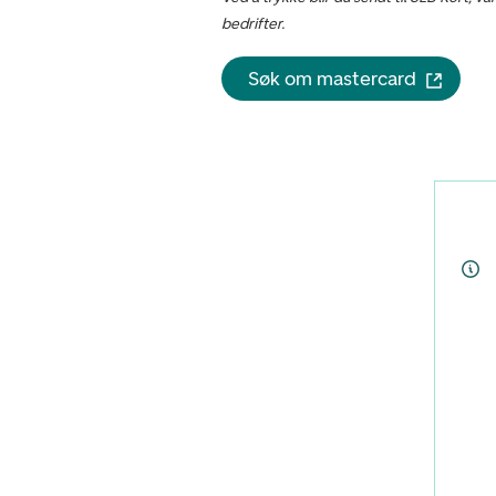
bedrifter.
Søk om mastercard