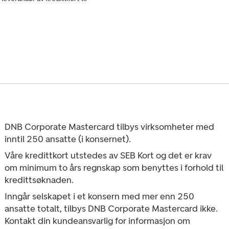
DNB Corporate Mastercard tilbys virksomheter med
inntil 250 ansatte (i konsernet).
Våre kredittkort utstedes av SEB Kort og det er krav
om minimum to års regnskap som benyttes i forhold til
kredittsøknaden.
Inngår selskapet i et konsern med mer enn 250
ansatte totalt, tilbys DNB Corporate Mastercard ikke.
Kontakt din kundeansvarlig for informasjon om