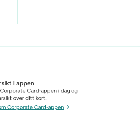
rsikt i appen
 Corporate Card-appen i dag og
ersikt over ditt kort.
om Corporate Card-appen