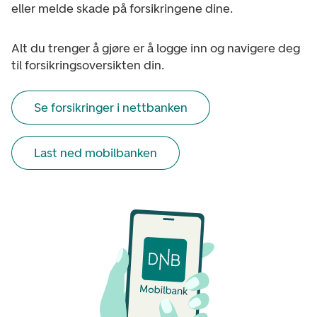
eller melde skade på forsikringene dine.
Alt du trenger å gjøre er å logge inn og navigere deg
til forsikringsoversikten din.
Se forsikringer i nettbanken
Last ned mobilbanken