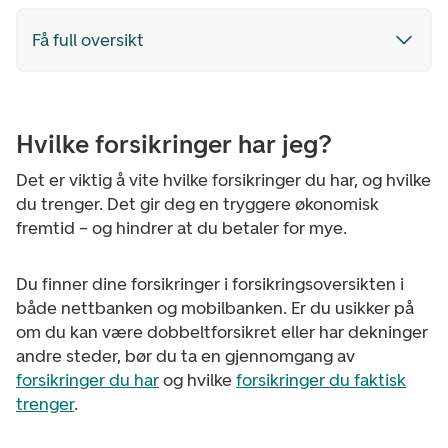
Få full oversikt
Hvilke forsikringer har jeg?
Det er viktig å vite hvilke forsikringer du har, og hvilke
du trenger. Det gir deg en tryggere økonomisk
fremtid – og hindrer at du betaler for mye.
Du finner dine forsikringer i forsikringsoversikten i
både nettbanken og mobilbanken. Er du usikker på
om du kan være dobbeltforsikret eller har dekninger
andre steder, bør du ta en gjennomgang av
forsikringer du har
og hvilke
forsikringer du faktisk
trenger
.