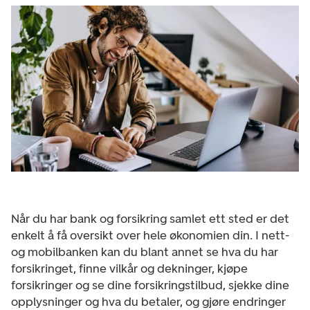
Når du har bank og forsikring samlet ett sted er det
enkelt å få oversikt over hele økonomien din. I nett-
og mobilbanken kan du blant annet se hva du har
forsikringet, finne vilkår og dekninger, kjøpe
forsikringer og se dine forsikringstilbud, sjekke dine
opplysninger og hva du betaler, og gjøre endringer