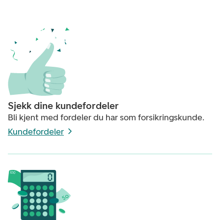
Sjekk dine kundefordeler
Bli kjent med fordeler du har som forsikringskunde.
Kundefordeler