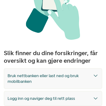
Slik finner du dine forsikringer, får
oversikt og kan gjøre endringer
Bruk nettbanken eller last ned og bruk
mobilbanken
Logg inn og naviger deg til rett plass