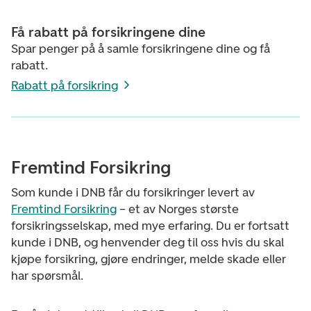
Få rabatt på forsikringene dine
Spar penger på å samle forsikringene dine og få
rabatt.
Rabatt på forsikring
Fremtind Forsikring
Som kunde i DNB får du forsikringer levert av
Fremtind Forsikring
– et av Norges største
forsikringsselskap, med mye erfaring. Du er fortsatt
kunde i DNB, og henvender deg til oss hvis du skal
kjøpe forsikring, gjøre endringer, melde skade eller
har spørsmål.