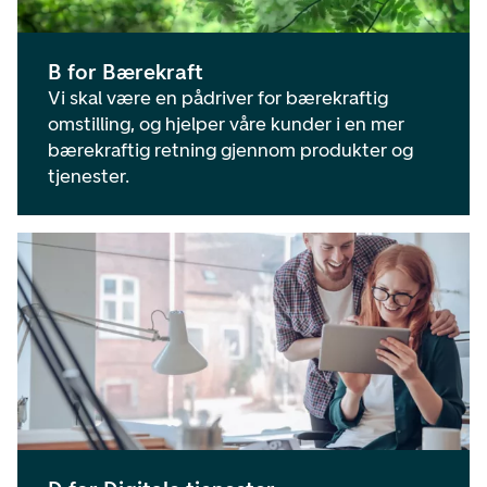
B for Bærekraft
Vi skal være en pådriver for bærekraftig
omstilling, og hjelper våre kunder i en mer
bærekraftig retning gjennom produkter og
tjenester.