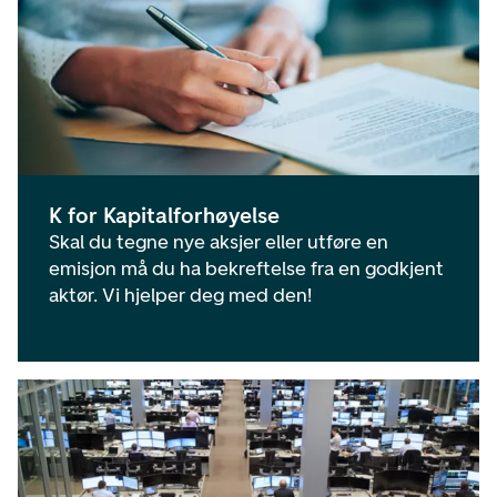
K for Kapitalforhøyelse
Skal du tegne nye aksjer eller utføre en
emisjon må du ha bekreftelse fra en godkjent
aktør. Vi hjelper deg med den!