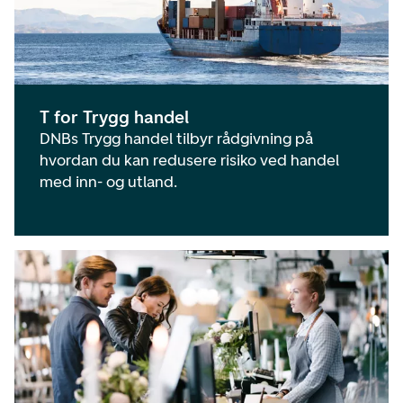
T for Trygg handel
DNBs Trygg handel tilbyr rådgivning på
hvordan du kan redusere risiko ved handel
med inn- og utland.