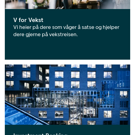
V for Vekst
Vi heier på dere som våger å satse og hjelper
dere gjerne på vekstreisen.