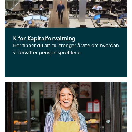
K for Kapitalforvaltning
Her finner du alt du trenger å vite om hvordan
vi forvalter pensjonsprofilene.