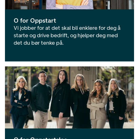
O for Oppstart
Vi jobber for at det skal bli enklere for deg å
starte og drive bedrift, og hjelper deg med
det du bør tenke på.