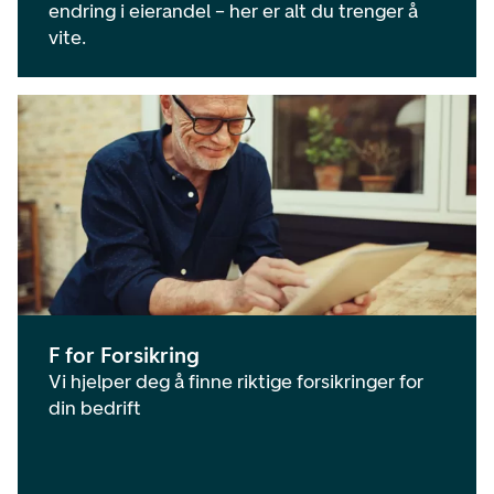
endring i eierandel – her er alt du trenger å
vite.
F for Forsikring
Vi hjelper deg å finne riktige forsikringer for
din bedrift