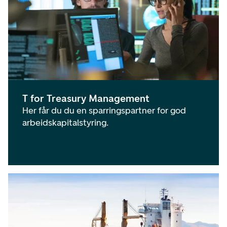
T for Treasury Management
Her får du du en sparringspartner for god
arbeidskapitalstyring.