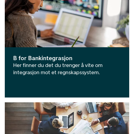
B for Bankintegrasjon
Her finner du det du trenger å vite om
integrasjon mot et regnskapssystem.