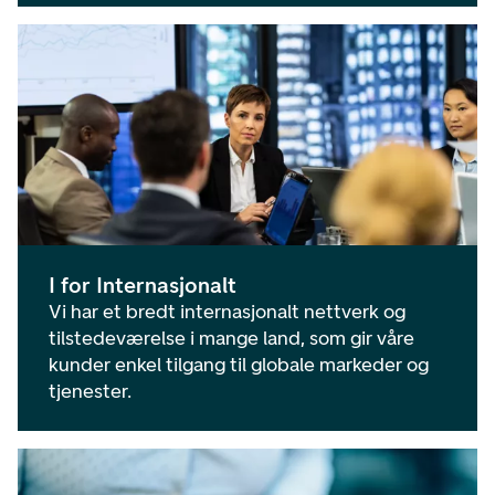
I for Internasjonalt
Vi har et bredt internasjonalt nettverk og
tilstedeværelse i mange land, som gir våre
kunder enkel tilgang til globale markeder og
tjenester.