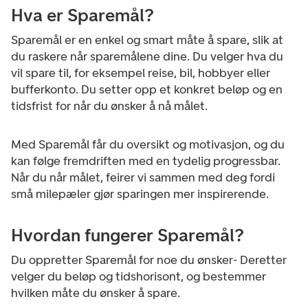
Hva er Sparemål?
Sparemål er en enkel og smart måte å spare, slik at
du raskere når sparemålene dine. Du velger hva du
vil spare til, for eksempel reise, bil, hobbyer eller
bufferkonto. Du setter opp et konkret beløp og en
tidsfrist for når du ønsker å nå målet.
Med Sparemål får du oversikt og motivasjon, og du
kan følge fremdriften med en tydelig progressbar.
Når du når målet, feirer vi sammen med deg fordi
små milepæler gjør sparingen mer inspirerende.
Hvordan fungerer Sparemål?
Du oppretter Sparemål for noe du ønsker- Deretter
velger du beløp og tidshorisont, og bestemmer
hvilken måte du ønsker å spare.