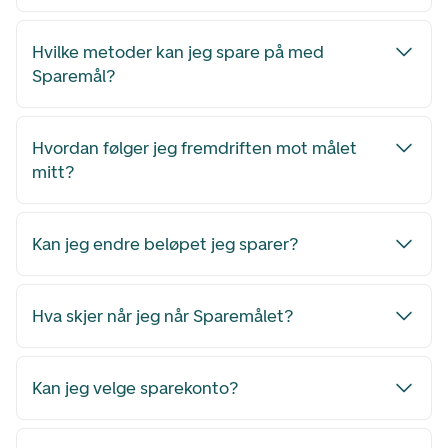
Hvilke metoder kan jeg spare på med
Sparemål?
Hvordan følger jeg fremdriften mot målet
mitt?
Kan jeg endre beløpet jeg sparer?
Hva skjer når jeg når Sparemålet?
Kan jeg velge sparekonto?