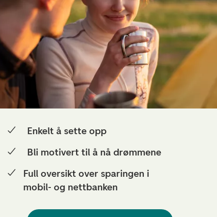
Enkelt å sette opp
Bli motivert til å nå drømmene
Full oversikt over sparingen i
mobil- og nettbanken