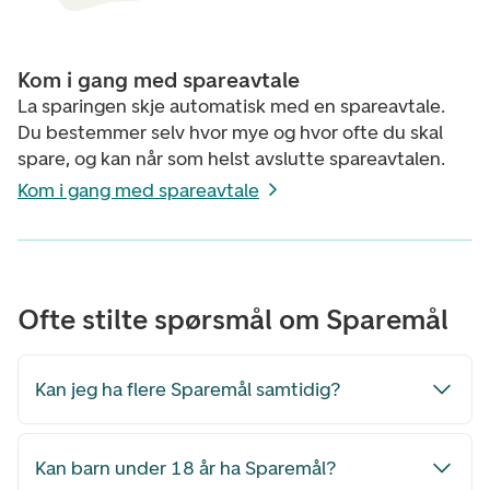
Kom i gang med spareavtale
La sparingen skje automatisk med en spareavtale.
Du bestemmer selv hvor mye og hvor ofte du skal
spare, og kan når som helst avslutte spareavtalen.
Kom i gang med spareavtale
Ofte stilte spørsmål om Sparemål
Kan jeg ha flere Sparemål samtidig?
Kan barn under 18 år ha Sparemål?