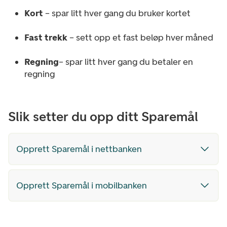
Kort
– spar litt hver gang du bruker kortet
Fast trekk
– sett opp et fast beløp hver måned
Regning
– spar litt hver gang du betaler en
regning
Slik setter du opp ditt Sparemål
Opprett Sparemål i nettbanken
Opprett Sparemål i mobilbanken