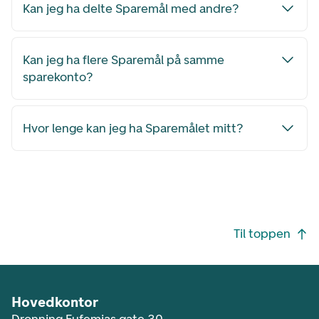
Kan jeg ha delte Sparemål med andre?
Kan jeg ha flere Sparemål på samme
sparekonto?
Hvor lenge kan jeg ha Sparemålet mitt?
Footer navigasjon
Til toppen
Hovedkontor