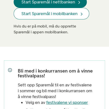
Start Sparemål i nettbanken
Start Sparemål i mobilbanken
Hvis du er på mobil, må du opprette
Sparemål i appen mobilbanken.
Bli med i konkurransen om å vinne
festivalpass!
Sett opp Sparemål til en av festivalene
i sommer
og bli med i konkurransen om
å vinne festivalpass!
Velg en av
festivalene vi sponser