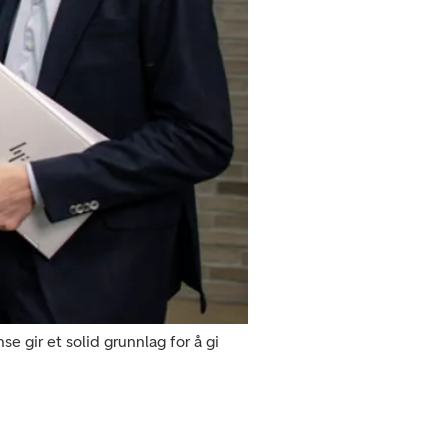
e gir et solid grunnlag for å gi