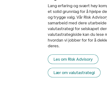
Lang erfaring og svært høy kom
et solid grunnlag for å hjelpe de
og trygge valg. Vår Risk Advisor
samarbeid med dere utarbeide 
valutastrategi for selskapet der
valutastrategiside kan du lese
hvordan vi jobber for for å de
deres.
Les om Risk Advisory
Lær om valutastrategi