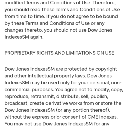
modified Terms and Conditions of Use. Therefore,
you should read these Terms and Conditions of Use
from time to time. If you do not agree to be bound
by these Terms and Conditions of Use or any
changes thereto, you should not use Dow Jones
IndexesSM again.
PROPRIETARY RIGHTS AND LIMITATIONS ON USE
Dow Jones IndexesSM are protected by copyright
and other intellectual property laws. Dow Jones
IndexesSM may be used only for your personal, non-
commercial purposes. You agree not to modify, copy,
reproduce, retransmit, distribute, sell, publish,
broadcast, create derivative works from or store the
Dow Jones IndexesSM (or any portion thereof),
without the express prior consent of CME Indexes.
You may not use Dow Jones IndexesSM for any