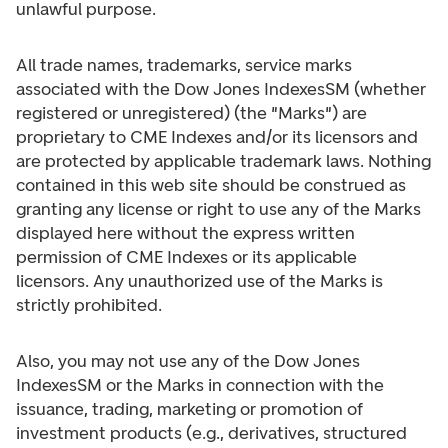
unlawful purpose.
All trade names, trademarks, service marks
associated with the Dow Jones IndexesSM (whether
registered or unregistered) (the "Marks") are
proprietary to CME Indexes and/or its licensors and
are protected by applicable trademark laws. Nothing
contained in this web site should be construed as
granting any license or right to use any of the Marks
displayed here without the express written
permission of CME Indexes or its applicable
licensors. Any unauthorized use of the Marks is
strictly prohibited.
Also, you may not use any of the Dow Jones
IndexesSM or the Marks in connection with the
issuance, trading, marketing or promotion of
investment products (e.g., derivatives, structured