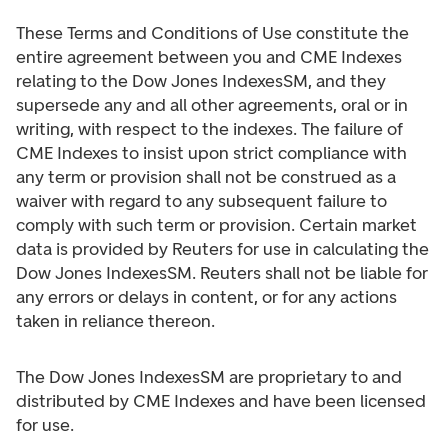
These Terms and Conditions of Use constitute the
entire agreement between you and CME Indexes
relating to the Dow Jones IndexesSM, and they
supersede any and all other agreements, oral or in
writing, with respect to the indexes. The failure of
CME Indexes to insist upon strict compliance with
any term or provision shall not be construed as a
waiver with regard to any subsequent failure to
comply with such term or provision. Certain market
data is provided by Reuters for use in calculating the
Dow Jones IndexesSM. Reuters shall not be liable for
any errors or delays in content, or for any actions
taken in reliance thereon.
The Dow Jones IndexesSM are proprietary to and
distributed by CME Indexes and have been licensed
for use.