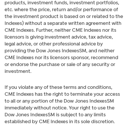
products, investment funds, investment portfolios,
etc. where the price, return and/or performance of
the investment product is based on or related to the
Indexes) without a separate written agreement with
CME Indexes. Further, neither CME Indexes nor its
licensors is giving investment advice, tax advice,
legal advice, or other professional advice by
providing the Dow Jones IndexesSM, and neither
CME Indexes nor its licensors sponsor, recommend
or endorse the purchase or sale of any security or
investment.
If you violate any of these terms and conditions,
CME Indexes has the right to terminate your access
to all or any portion of the Dow Jones IndexesSM
immediately without notice. Your right to use the
Dow Jones IndexesSM is subject to any limits
established by CME Indexes in its sole discretion.