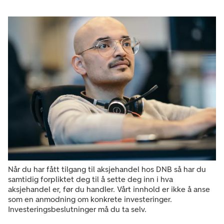
Når du har fått tilgang til aksjehandel hos DNB så har du
samtidig forpliktet deg til å sette deg inn i hva
aksjehandel er, før du handler. Vårt innhold er ikke å anse
som en anmodning om konkrete investeringer.
Investeringsbeslutninger må du ta selv.