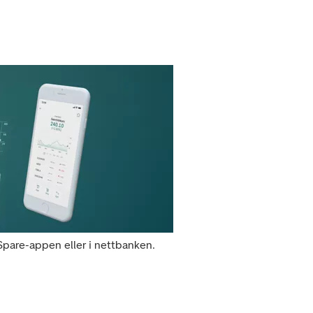
 Spare-appen eller i nettbanken.