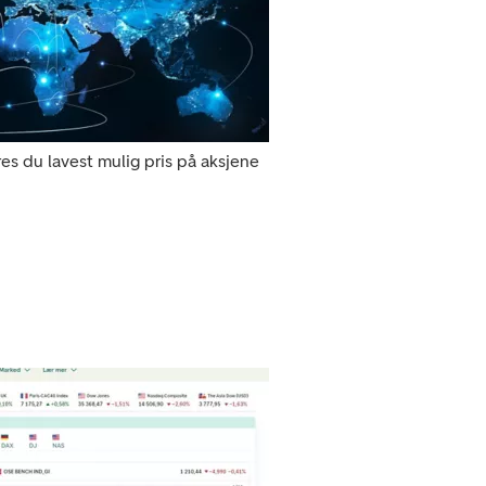
es du lavest mulig pris på aksjene