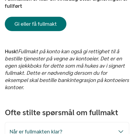
fullført
Gi eller få fullmakt
Husk!
Fullmakt på konto kan også gi rettighet til å
bestille tjenester på vegne av kontoeier. Det er en
egen sjekkboks for dette som må hukes av i signert
fullmakt. Dette er nødvendig dersom du for
eksempel skal bestille bankintegrasjon på kontoeiers
kontoer.
Ofte stilte spørsmål om fullmakt
Når er fullmakten klar?