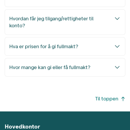
Hvordan får jeg tilgang/rettigheter til
konto?
Hva er prisen for å gi fullmakt?
Hvor mange kan gi eller få fullmakt?
Footer navigasjon
Til toppen
Hovedkontor