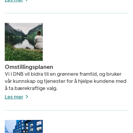
Omstillingsplanen
Vi i DNB vil bidra til en grønnere framtid, og bruker
vår kunnskap og tjenester for å hjelpe kundene med
å ta bærekraftige valg.
Les mer