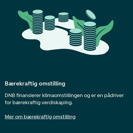
Bærekraftig omstilling
DNB finansierer klimaomstillingen og er en pådriver
for bærekraftig verdiskaping.
Mer om bærekraftig omstilling