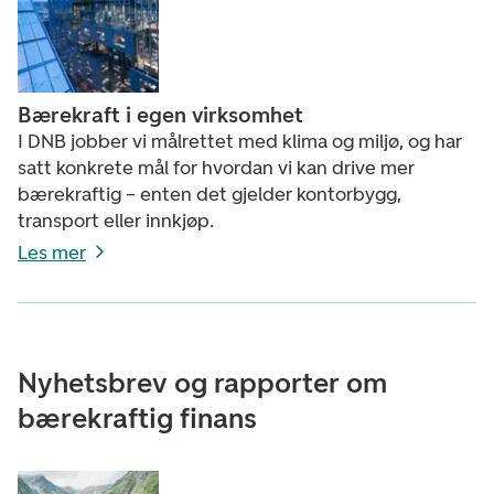
Bærekraft i egen virksomhet
I DNB jobber vi målrettet med klima og miljø, og har
satt konkrete mål for hvordan vi kan drive mer
bærekraftig – enten det gjelder kontorbygg,
transport eller innkjøp.
Les mer
Nyhetsbrev og rapporter om
bærekraftig finans