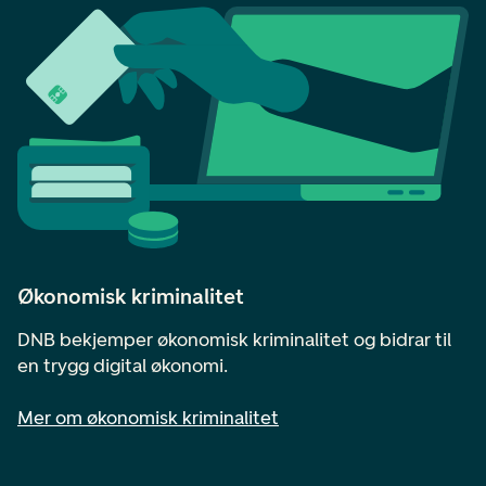
Økonomisk kriminalitet
DNB bekjemper økonomisk kriminalitet og bidrar til
en trygg digital økonomi.
Mer om økonomisk kriminalitet