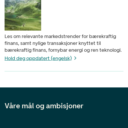
Les om relevante markedstrender for bærekraftig
finans, samt nylige transaksjoner knyttet til
bærekraftig finans, fornybar energi og ren teknologi.
Hold deg oppdatert (engelsk)
Våre mål og ambisjoner