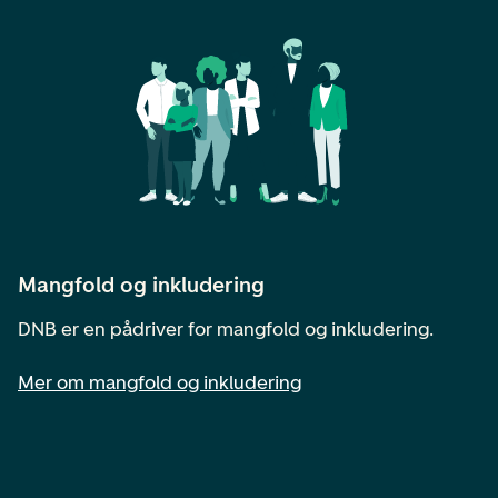
Mangfold og inkludering
DNB er en pådriver for mangfold og inkludering.
Mer om mangfold og inkludering