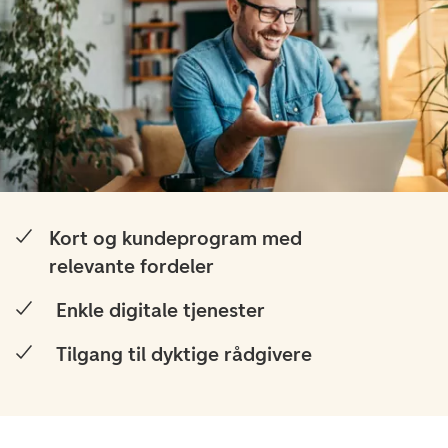
Kort og kundeprogram med
relevante fordeler
Enkle digitale tjenester
Tilgang til dyktige rådgivere