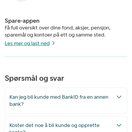
Spare-appen
Få full oversikt over dine fond, aksjer, pensjon,
sparemål og kontoer på ett og samme sted.
Les mer og last ned
Spørsmål og svar
Kan jeg bli kunde med BankID fra en annen
bank?
Koster det noe å bli kunde og opprette