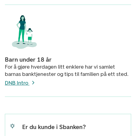
Barn under 18 år
For å gjøre hverdagen litt enklere har vi samlet
barnas banktjenester og tips til familien på ett sted.
DNB Intro
Er du kunde i Sbanken?