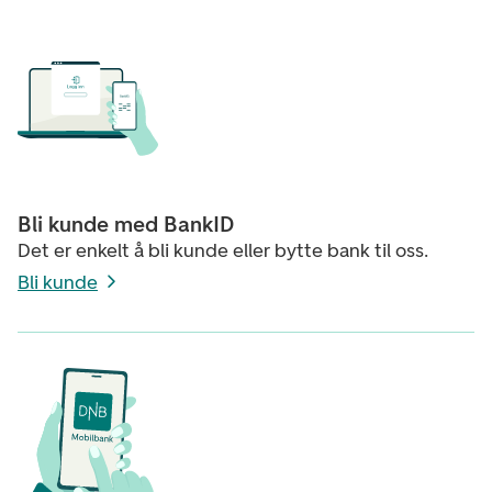
Bli kunde med BankID
Det er enkelt å bli kunde eller bytte bank til oss.
Bli kunde