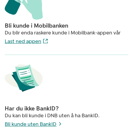
Bli kunde i Mobilbanken
Du blir enda raskere kunde i Mobilbank-appen vår
Last ned appen
Har du ikke BankID?
Du kan bli kunde i DNB uten å ha BankID.
Bli kunde uten BankID