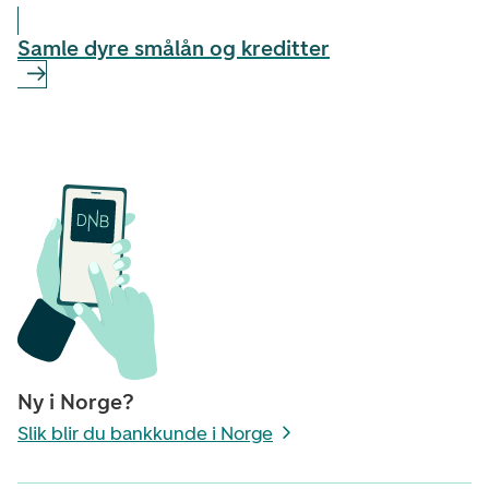
Samle dyre smålån og kreditter
Ny i Norge?
Slik blir du bankkunde i Norge