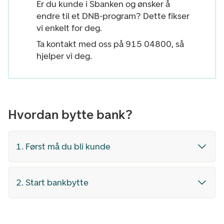
Er du kunde i Sbanken og ønsker å
endre til et DNB-program?
Dette fikser
vi enkelt for deg.
Ta kontakt med oss på 915 04800, så
hjelper vi deg.
Hvordan bytte bank?
1. Først må du bli kunde
2. Start bankbytte