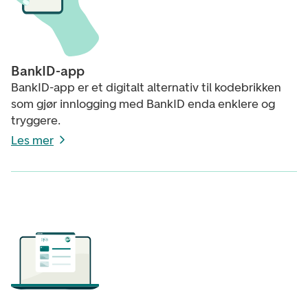
BankID-app
BankID-app er et digitalt alternativ til kodebrikken
som gjør innlogging med BankID enda enklere og
tryggere.
Les mer