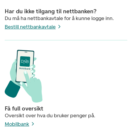
Har du ikke tilgang til nettbanken?
Du må ha nettbankavtale for å kunne logge inn.
Bestill nettbankavtale
Få full oversikt
Oversikt over hva du bruker penger på.
Mobilbank