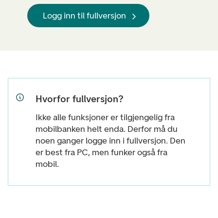
Logg inn til fullversjon
Hvorfor fullversjon?
Ikke alle funksjoner er tilgjengelig fra
mobilbanken helt enda. Derfor må du
noen ganger logge inn i fullversjon. Den
er best fra PC, men funker også fra
mobil.