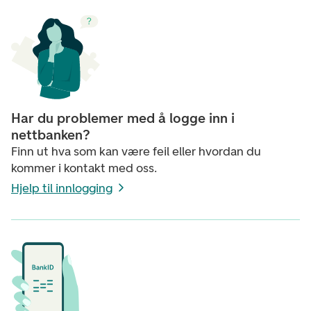
Har du problemer med å logge inn i
nettbanken?
Finn ut hva som kan være feil eller hvordan du
kommer i kontakt med oss.
Hjelp til innlogging