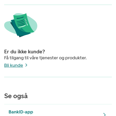
Er du ikke kunde?
Få tilgang til våre tjenester og produkter.
Bli kunde
Se også
BankID-app